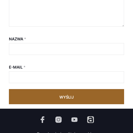
NAZWA
*
E-MAIL
*