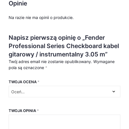
Opinie
Na razie nie ma opinii o produkcie.
Napisz pierwszą opinię o „Fender
Professional Series Checkboard kabel
gitarowy / instrumentalny 3.05 m”
Twój adres email nie zostanie opublikowany.
Wymagane
pola są oznaczone
*
TWOJA OCENA
*
TWOJA OPINIA
*