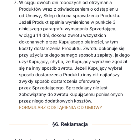
W ciągu dwóch dni roboczych od otrzymania
Produktów wraz z oświadczeniem o odstąpieniu
od Umowy, Sklep dokona sprawdzenia Produktu.
Jeżeli Produkt spełnia wymienione w punkcie 3
niniejszego paragrafu wymagania Sprzedający,
w ciągu 14 dni, dokona zwrotu wszystkich
dokonanych przez Kupującego płatności, w tym
koszty dostarczenia Produktu. Zwrotu dokonuje się
przy użyciu takiego samego sposobu zapłaty, jakiego
użył Kupujący, chyba, że Kupujący wyraźnie zgodził
się na inny sposób zwrotu. Jeżeli Kupujący wybrał
sposób dostarczenia Produktu inny niż najtańszy
zwykły sposób dostarczenia oferowany
przez Sprzedającego, Sprzedający nie jest
zobowiązany do zwrotu Kupującemu poniesionych
przez niego dodatkowych kosztów.
FORMULARZ ODSTĄPIENIA OD UMOWY
§6. Reklamacja