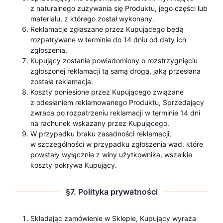
z naturalnego zużywania się Produktu, jego części lub
materiału, z którego został wykonany.
Reklamacje zgłaszane przez Kupującego będą
rozpatrywane w terminie do 14 dniu od daty ich
zgłoszenia.
Kupujący zostanie powiadomiony o rozstrzygnięciu
zgłoszonej reklamacji tą samą drogą, jaką przesłana
została reklamacja.
Koszty poniesione przez Kupującego związane
z odesłaniem reklamowanego Produktu, Sprzedający
zwraca po rozpatrzeniu reklamacji w terminie 14 dni
na rachunek wskazany przez Kupującego.
W przypadku braku zasadności reklamacji,
w szczególności w przypadku zgłoszenia wad, które
powstały wyłącznie z winy użytkownika, wszelkie
koszty pokrywa Kupujący.
§7. Polityka prywatności
Składając zamówienie w Sklepie, Kupujący wyraża