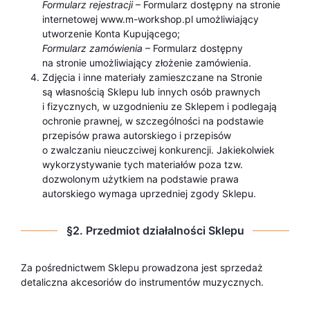
Formularz rejestracji
– Formularz dostępny na stronie
internetowej www.m-workshop.pl umożliwiający
utworzenie Konta Kupującego;
Formularz zamówienia
– Formularz dostępny
na stronie umożliwiający złożenie zamówienia.
Zdjęcia i inne materiały zamieszczane na Stronie
są własnością Sklepu lub innych osób prawnych
i fizycznych, w uzgodnieniu ze Sklepem i podlegają
ochronie prawnej, w szczególności na podstawie
przepisów prawa autorskiego i przepisów
o zwalczaniu nieuczciwej konkurencji. Jakiekolwiek
wykorzystywanie tych materiałów poza tzw.
dozwolonym użytkiem na podstawie prawa
autorskiego wymaga uprzedniej zgody Sklepu.
§2. Przedmiot działalności Sklepu
Za pośrednictwem Sklepu prowadzona jest sprzedaż
detaliczna akcesoriów do instrumentów muzycznych.