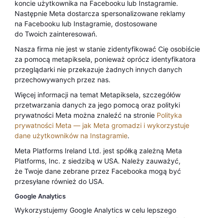
koncie użytkownika na Facebooku lub Instagramie.
Następnie Meta dostarcza spersonalizowane reklamy
na Facebooku lub Instagramie, dostosowane
do Twoich zainteresowań.
Nasza firma nie jest w stanie zidentyfikować Cię osobiście
za pomocą metapiksela, ponieważ oprócz identyfikatora
przeglądarki nie przekazuje żadnych innych danych
przechowywanych przez nas.
Więcej informacji na temat Metapiksela, szczegółów
przetwarzania danych za jego pomocą oraz polityki
prywatności Meta można znaleźć na stronie
Polityka
prywatności Meta — jak Meta gromadzi i wykorzystuje
dane użytkowników na Instagramie
.
Meta Platforms Ireland Ltd. jest spółką zależną Meta
Platforms, Inc. z siedzibą w USA. Należy zauważyć,
że Twoje dane zebrane przez Facebooka mogą być
przesyłane również do USA.
Google Analytics
Wykorzystujemy Google Analytics w celu lepszego