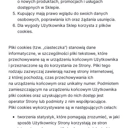
o nowych produktach, promocjach i usługach
dostępnych w Sklepie.
Kupujący mają prawo wglądu do swoich danych
osobowych, poprawiania ich oraz żądania usunięcia.
Dla wygody Użytkownika Sklep korzysta z plików
cookies.
Pliki cookies (tzw. „ciasteczka”) stanowią dane
informatyczne, w szczególności pliki tekstowe, które
przechowywane są w urządzeniu końcowym Użytkownika
i przeznaczone są do korzystania ze Strony. Pliki tego
rodzaju zazwyczaj zawierają nazwę strony internetowej,
z której pochodzą, czas przechowywania ich
na urządzeniu końcowym oraz unikalny numer. Podmiotem
zamieszczającym na urządzeniu końcowym Użytkownika
pliki cookies oraz uzyskującym do nich dostęp jest
operator Strony lub podmioty z nim współpracujące.
Pliki cookies wykorzystywane są w następujących celach:
tworzenia statystyk, które pomagają zrozumieć, w jaki
sposób Użytkownicy Strony korzystają ze stron