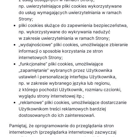
np. uwierzytelniające pliki cookies wykorzystywane
do usług wymagających uwierzytelniania w ramach
Strony;
pliki cookies służące do zapewnienia bezpieczeństwa,
np. wykorzystywane do wykrywania nadużyć
w zakresie uwierzytelniania w ramach Strony;
„wydajnościowe” pliki cookies, umożliwiające zbieranie
informacji o sposobie korzystania ze stron
internetowych Strony;
„funkcjonalne” pliki cookies, umożliwiające
„zapamiętanie” wybranych przez Użytkownika
ustawień i personalizację interfejsu Użytkownika,
np. w zakresie wybranego języka lub regionu,
z którego pochodzi Użytkownik, rozmiaru czcionki,
wyglądu strony internetowej itp.;
„reklamowe” pliki cookies, umożliwiające dostarczanie
Użytkownikom treści reklamowych bardziej
dostosowanych do ich zainteresowań.
Pamiętaj, że oprogramowanie do przeglądania stron
internetowych (przeglądarka internetowa) zazwyczaj