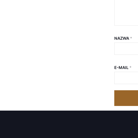
NAZWA
*
E-MAIL
*