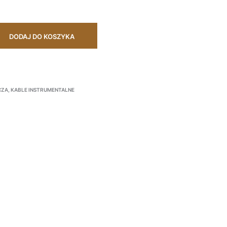
DODAJ DO KOSZYKA
CZA
,
KABLE INSTRUMENTALNE