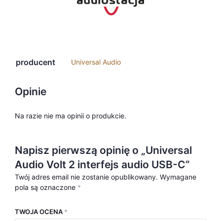
producent
Universal Audio
Opinie
Na razie nie ma opinii o produkcie.
Napisz pierwszą opinię o „Universal
Audio Volt 2 interfejs audio USB-C”
Twój adres email nie zostanie opublikowany.
Wymagane
pola są oznaczone
*
TWOJA OCENA
*