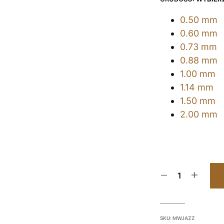
0.50 mm
0.60 mm
0.73 mm
0.88 mm
1.00 mm
1.14 mm
1.50 mm
2.00 mm
SKU:
MWJAZZ