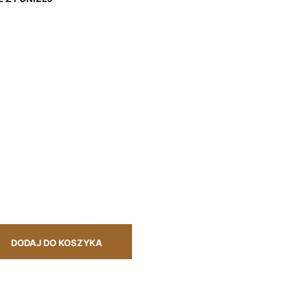
DODAJ DO KOSZYKA