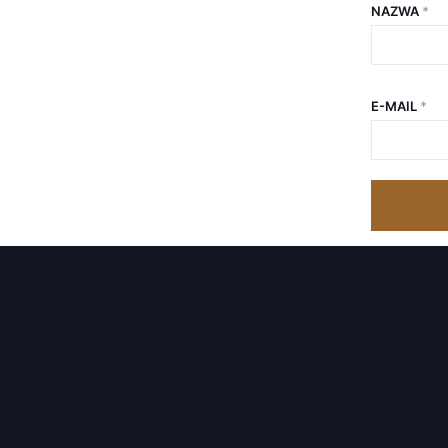
NAZWA
*
E-MAIL
*