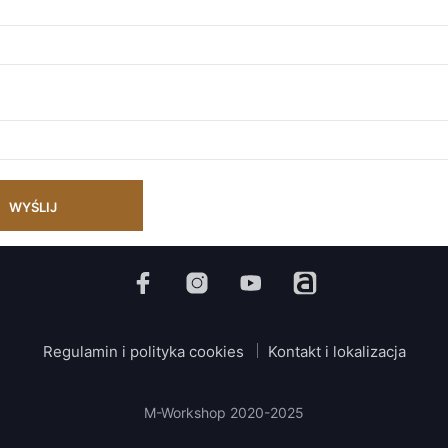
Regulamin i polityka cookies
Kontakt i lokalizacja
M-Workshop 2020-2025