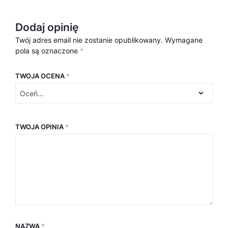
Dodaj opinię
Twój adres email nie zostanie opublikowany.
Wymagane
pola są oznaczone
*
TWOJA OCENA
*
TWOJA OPINIA
*
NAZWA
*