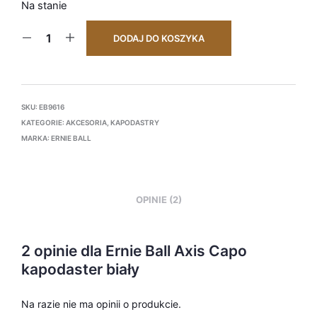
Na stanie
DODAJ DO KOSZYKA
SKU:
EB9616
KATEGORIE:
AKCESORIA
,
KAPODASTRY
MARKA:
ERNIE BALL
OPINIE (2)
2 opinie dla
Ernie Ball Axis Capo
kapodaster biały
Na razie nie ma opinii o produkcie.