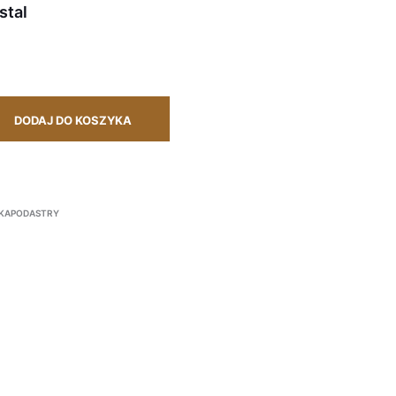
stal
DODAJ DO KOSZYKA
KAPODASTRY