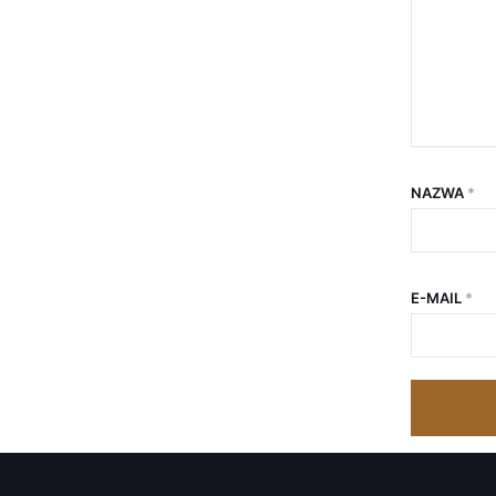
NAZWA
*
E-MAIL
*