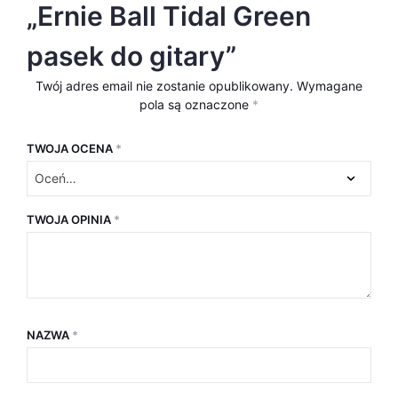
„Ernie Ball Tidal Green
pasek do gitary”
Twój adres email nie zostanie opublikowany.
Wymagane
pola są oznaczone
*
TWOJA OCENA
*
TWOJA OPINIA
*
NAZWA
*