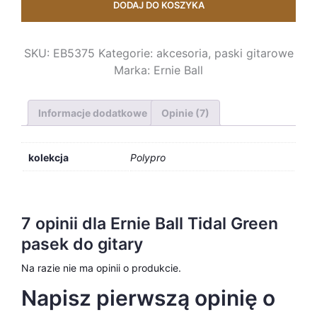
DODAJ DO KOSZYKA
SKU:
EB5375
Kategorie:
akcesoria
,
paski gitarowe
Marka:
Ernie Ball
Informacje dodatkowe
Opinie (7)
kolekcja
Polypro
7 opinii dla
Ernie Ball Tidal Green
pasek do gitary
Na razie nie ma opinii o produkcie.
Napisz pierwszą opinię o