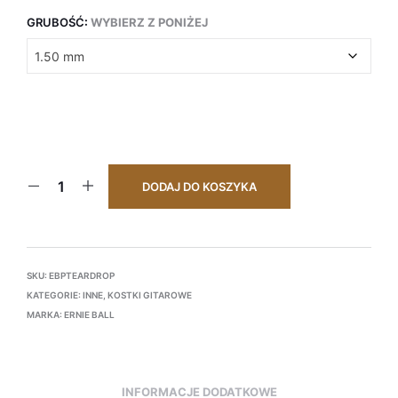
GRUBOŚĆ
:
WYBIERZ Z PONIŻEJ
DODAJ DO KOSZYKA
SKU:
EBPTEARDROP
KATEGORIE:
INNE
,
KOSTKI GITAROWE
MARKA:
ERNIE BALL
INFORMACJE DODATKOWE